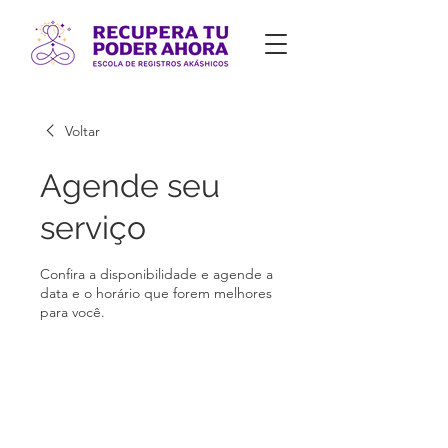
Voltar
Agende seu
serviço
Confira a disponibilidade e agende a
data e o horário que forem melhores
para você.