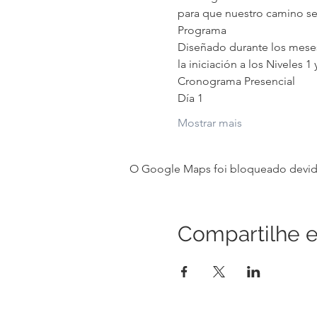
para que nuestro camino se
Programa
Diseñado durante los meses 
la iniciación a los Niveles 1
Cronograma Presencial
Día 1
Mostrar mais
O Google Maps foi bloqueado devido 
Compartilhe e