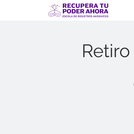
Retiro