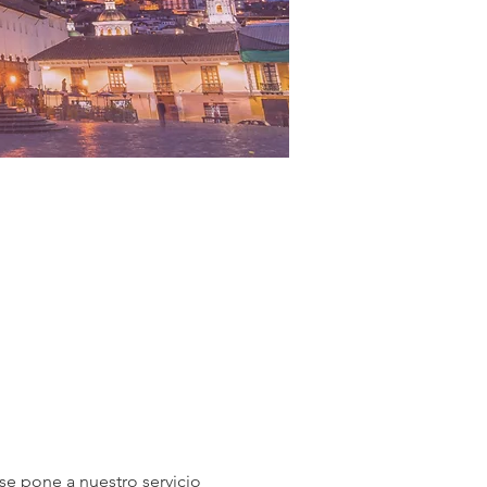
 se pone a nuestro servicio 