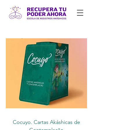
Cocuyo. Cartas Akáshicas de