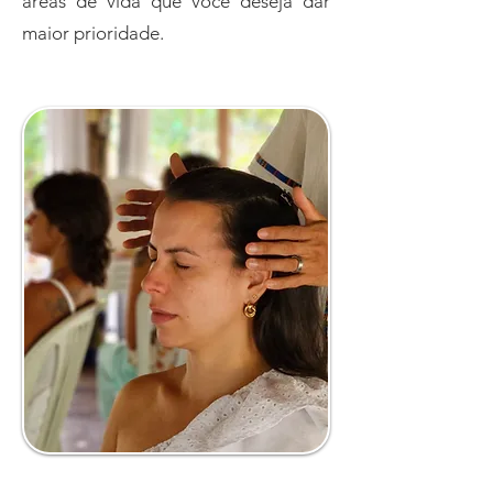
áreas de vida que você deseja dar
maior prioridade.