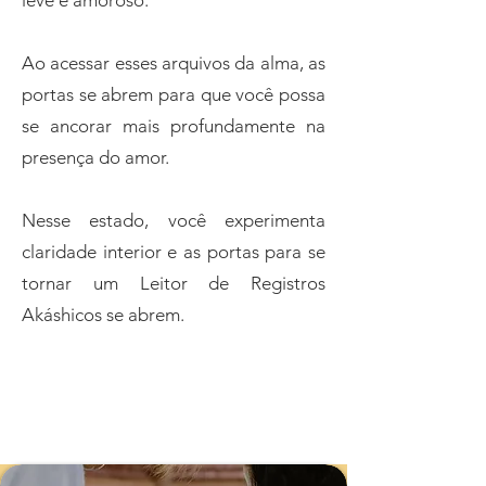
leve e amoroso.
Ao acessar esses arquivos da alma, as
portas se abrem para que você possa
se ancorar mais profundamente na
presença do amor.
Nesse estado, você experimenta
claridade interior e as portas para se
tornar um Leitor de Registros
Akáshicos se abrem.