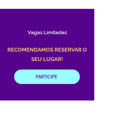
Vagas Limitadas
RECOMENDAMOS RESERVAR O
SEU LUGAR!
PARTICIPE
Sobre o Facilitador