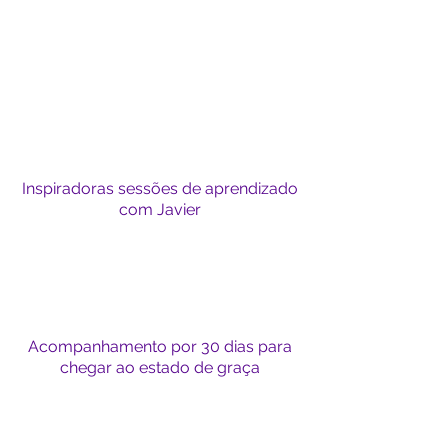
formação:
Inspiradoras sessões de aprendizado
com Javier
Acompanhamento por 30 dias para
chegar ao estado de graça