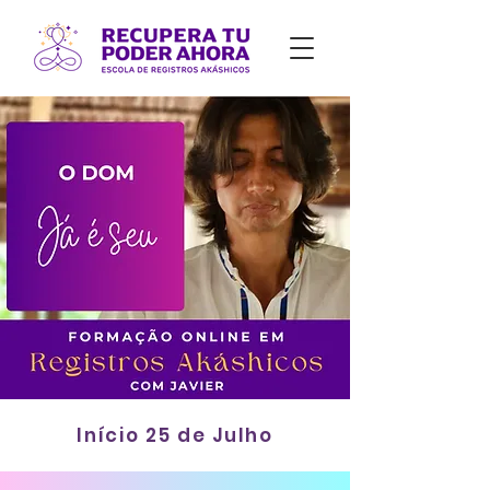
Início 25 de Julho