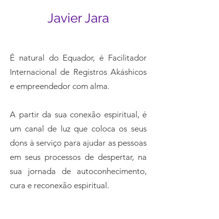
Javier Jara
É natural do Equador, é Facilitador
Internacional de Registros Akáshicos
e empreendedor com alma.
A partir da sua conexão espiritual, é
um canal de luz que coloca os seus
dons à serviço para ajudar as pessoas
em seus processos de despertar, na
sua jornada de autoconhecimento,
cura e reconexão espiritual.