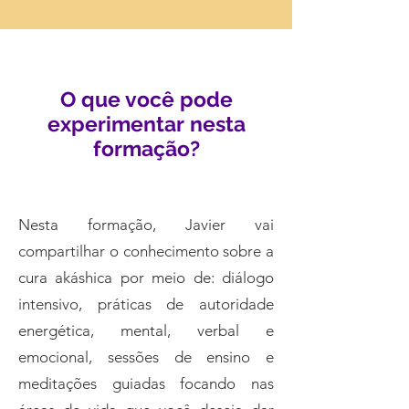
O que você pode
experimentar nesta
formação?
Nesta formação, Javier vai
compartilhar o conhecimento sobre a
cura akáshica por meio de: diálogo
intensivo, práticas de autoridade
energética, mental, verbal e
emocional, sessões de ensino e
meditações guiadas focando nas