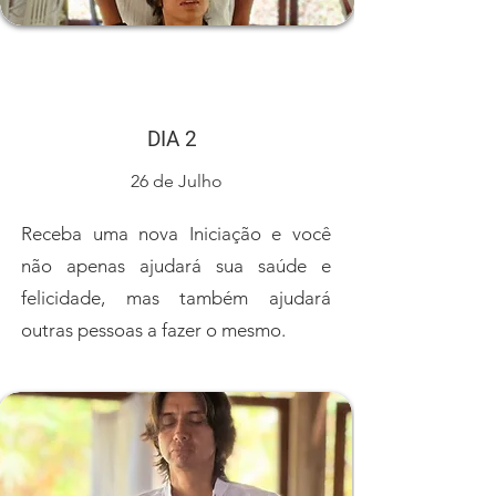
DIA 2
26 de Julho
Receba uma nova Iniciação e você
não apenas ajudará sua saúde e
felicidade, mas também ajudará
outras pessoas a fazer o mesmo.