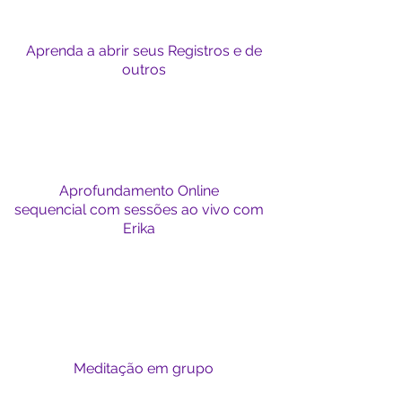
Aprenda a abrir seus Registros e de
outros
Aprofundamento Online
sequencial com sessões ao vivo com
Erika
Meditação em grupo