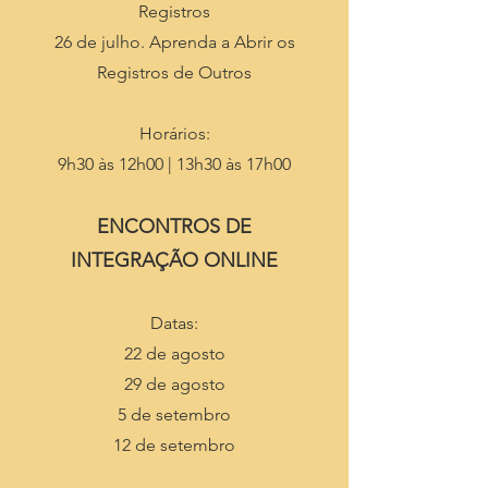
Registros
26 de julho. Aprenda a Abrir os
Registros de Outros
Horários:
9h30 às 12h00 | 13h30 às 17h00
ENCONTROS DE
INTEGRAÇÃO ONLINE
Datas:
22 de agosto
29 de agosto
5 de setembro
12 de setembro