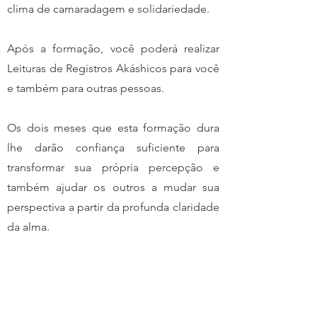
clima de camaradagem e solidariedade.
Após a formação, você poderá realizar
Leituras de Registros Akáshicos para você
e também para outras pessoas.
Os dois meses que esta formação dura
lhe darão confiança suficiente para
transformar sua própria percepção e
também ajudar os outros a mudar sua
perspectiva a partir da profunda claridade
da alma.
Iniciação Online