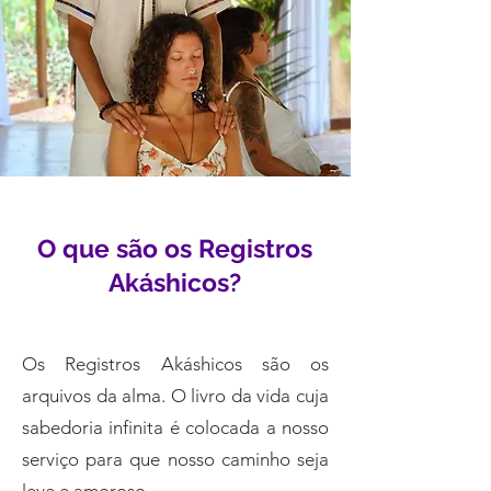
O que são os Registros
Akáshicos?
Os Registros Akáshicos são os
arquivos da alma. O livro da vida cuja
sabedoria infinita é colocada a nosso
serviço para que nosso caminho seja