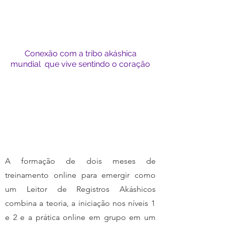
Conexão com a tribo akáshica
mundial que vive sentindo o coração
Programa
A formação de dois meses de
treinamento online
para emergir como
um Leitor de Registros Akáshicos
combina a teoria, a iniciação nos níveis 1
e 2 e a prática online em grupo em um