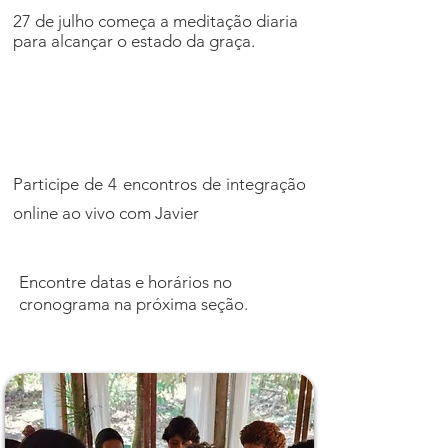
27 de julho começa a meditação diaria
para alcançar o estado da graça.
Participe de 4 encontros de integração
online ao vivo com Javier
Encontre datas e horários no
cronograma na próxima seção.