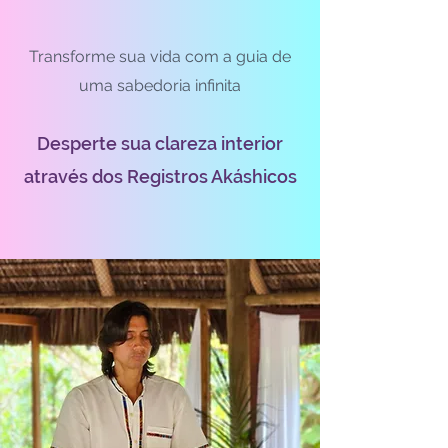
Transforme sua vida com a guia de
uma sabedoria infinita
Desperte sua clareza interior
através dos Registros Akáshicos