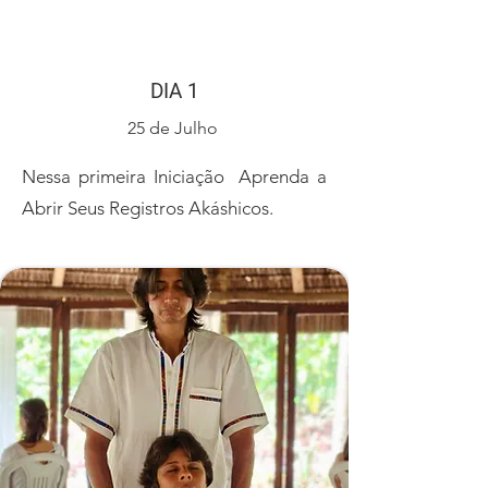
DIA 1
25 de Julho
Nessa primeira Iniciação Aprenda a
Abrir Seus Registros Akáshicos.