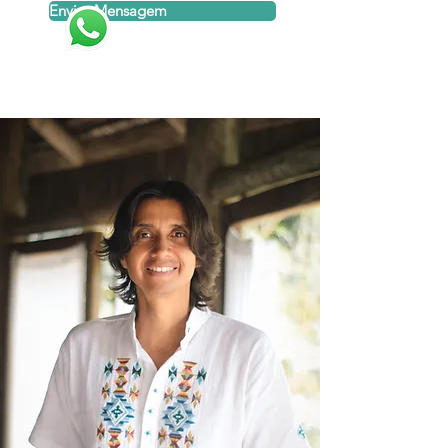
Enviar Mensagem