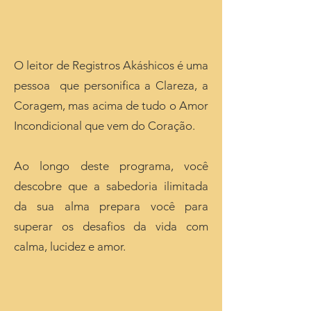
O leitor de Registros Akáshicos é uma
pessoa que personifica a Clareza, a
Coragem, mas acima de tudo o Amor
Incondicional que vem do Coração.
Ao longo deste programa, você
descobre que a sabedoria ilimitada
da sua alma prepara você para
superar os desafios da vida com
calma, lucidez e amor.