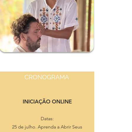
CRONOGRAMA
INICIAÇÃO ONLINE
Datas:
25 de julho. Aprenda a Abrir Seus