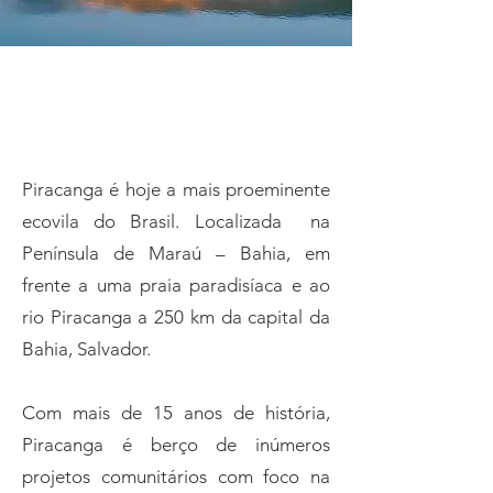
Piracanga - BA
Piracanga é hoje a mais proeminente
ecovila do Brasil. Localizada na
Península de Maraú – Bahia, em
frente a uma praia paradisíaca e ao
rio Piracanga a 250 km da capital da
Bahia, Salvador.
Com mais de 15 anos de história,
Piracanga é berço de inúmeros
projetos comunitários com foco na