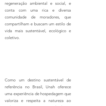
regeneração ambiental e social, e
conta com uma rica e diversa
comunidade de moradores, que
compartilham e buscam um estilo de
vida mais sustentável, ecológico e
coletivo.​
Unah Ecolodge
Como um destino sustentável de
referência no Brasil, Unah oferece
uma experiência de hospedagem que
valoriza e respeita a natureza ao