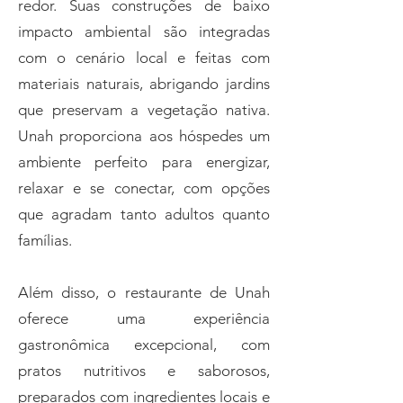
redor. Suas construções de baixo
impacto ambiental são integradas
com o cenário local e feitas com
materiais naturais, abrigando jardins
que preservam a vegetação nativa.
Unah proporciona aos hóspedes um
ambiente perfeito para energizar,
relaxar e se conectar, com opções
que agradam tanto adultos quanto
famílias.
Além disso, o restaurante de Unah
oferece uma experiência
gastronômica excepcional, com
pratos nutritivos e saborosos,
preparados com ingredientes locais e