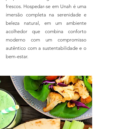
frescos. Hospedar-se em Unah é uma
imersão completa na serenidade e
beleza natural, em um ambiente
acolhedor que combina conforto
moderno com um compromisso
autêntico com a sustentabilidade e o
bem-estar.