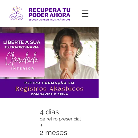
4 dias
de retiro presencial
+
2 meses