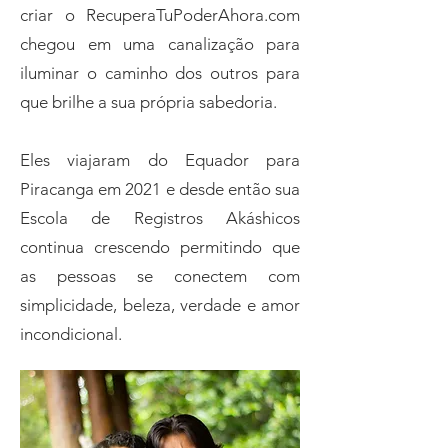
criar o RecuperaTuPoderAhora.com
chegou em uma canalização para
iluminar o caminho dos outros para
que brilhe a sua própria sabedoria.
Eles viajaram do Equador para
Piracanga em 2021 e desde então sua
Escola de Registros Akáshicos
continua crescendo permitindo que
as pessoas se conectem com
simplicidade, beleza, verdade e amor
incondicional.​