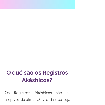
O qué são os Registros
Akáshicos?
Os Registros Akáshicos são os
arquivos da alma. O livro da vida cuja