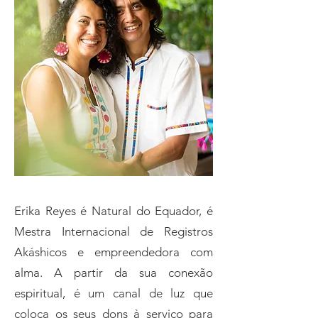
Erika Reyes é Natural do Equador, é
Mestra Internacional de Registros
Akáshicos e empreendedora com
alma. A partir da sua conexão
espiritual, é um canal de luz que
coloca os seus dons à serviço para