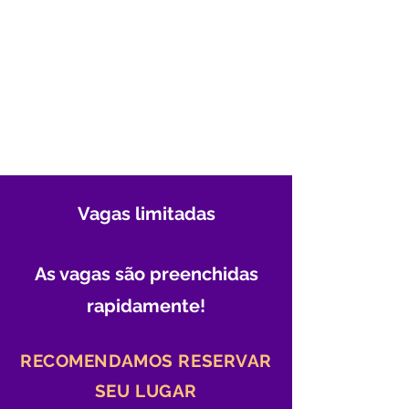
Vagas limitadas
As vagas são preenchidas
rapidamente!
RECOMENDAMOS RESERVAR
SEU LUGAR