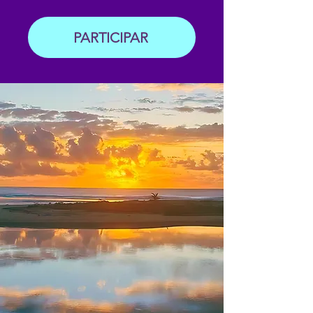
PARTICIPAR