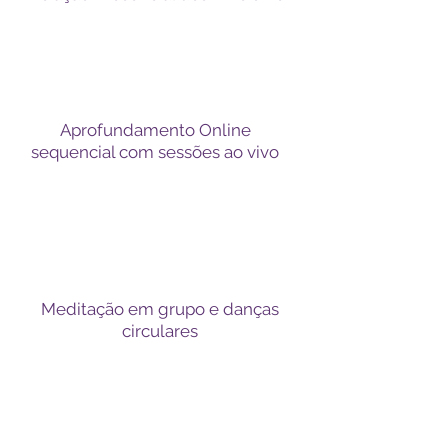
Aprofundamento Online
sequencial com sessões ao vivo
Meditação em grupo e danças
circulares