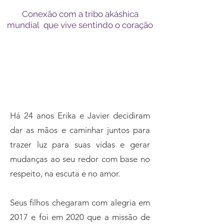
Conexão com a tribo akáshica
mundial que vive sentindo o coração
Conheça seus facilitadores
Há 24 anos Erika e Javier decidiram
dar as mãos e caminhar juntos para
trazer luz para suas vidas e gerar
mudanças ao seu redor com base no
respeito, na escuta e no amor.
Seus filhos chegaram com alegria em
2017 e foi em 2020 que a missão de