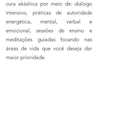
cura akáshica por meio de: diálogo
intensivo, práticas de autoridade
energética, mental, verbal e
emocional, sessões de ensino e
meditações guiadas focando nas
áreas de vida que você deseja dar
maior prioridade.