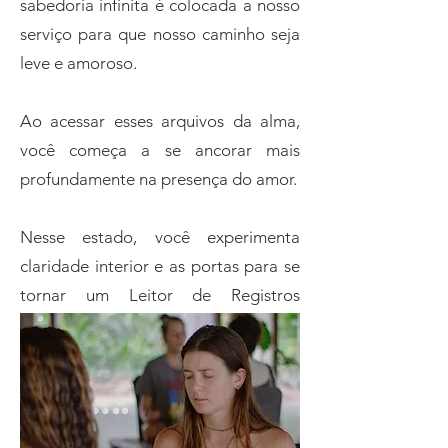
sabedoria infinita é colocada a nosso
serviço para que nosso caminho seja
leve e amoroso.
Ao acessar esses arquivos da alma,
você começa a se ancorar mais
profundamente na presença do amor.
Nesse estado, você experimenta
claridade interior e as portas para se
tornar um Leitor de Registros
Akáshicos se abrem.