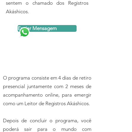
sentem o chamado dos Registros
Akáshicos.
Enviar Mensagem
Programa
O programa consiste em 4 dias de retiro
presencial juntamente com 2 meses de
acompanhamento online, para emergir
como um Leitor de Registros Akáshicos.
Depois de concluir o programa, você
poderá sair para o mundo com