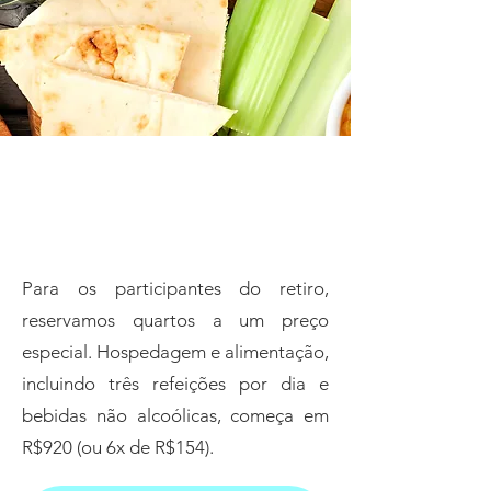
Hospedagem e
alimentação
Para os participantes do retiro,
reservamos quartos a um preço
especial. Hospedagem e alimentação,
incluindo três refeições por dia e
bebidas não alcoólicas, começa em
R$920 (ou 6x de R$154).