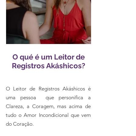
O qué é um Leitor de
Registros Akáshicos?
O Leitor de Registros Akáshicos é
uma pessoa que personifica a
Clareza, a Coragem, mas acima de
tudo o Amor Incondicional que vem
do Coração.