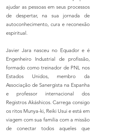
ajudar as pessoas em seus processos
de despertar, na sua jornada de
autoconhecimento, cura e reconexão
espiritual.
Javier Jara nasceu no Equador e é
Engenheiro Industrial de profissão,
formado como treinador de PNL nos
Estados Unidos, membro da
Associação de Sanergista na Espanha
e professor internacional dos
Registros Akáshicos. Carrega consigo
os ritos Munya-ki, Reiki Usui e está em
viagem com sua familia com a missão
de conectar todos aqueles que