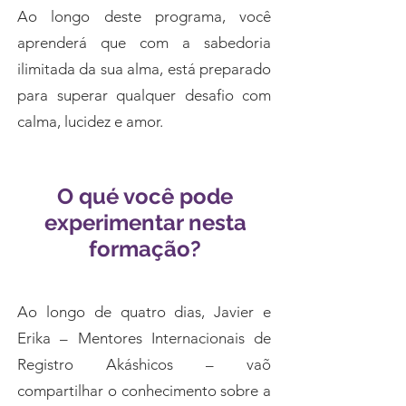
Ao longo deste programa, você
aprenderá que com a sabedoria
ilimitada da sua alma, está preparado
para superar qualquer desafio com
calma, lucidez e amor.
O qué você pode
experimentar nesta
formação?
Ao longo de quatro dias, Javier e
Erika – Mentores Internacionais de
Registro Akáshicos – vaõ
compartilhar o conhecimento sobre a