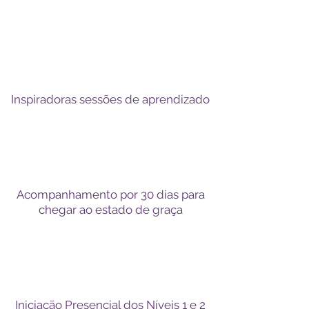
Inspiradoras sessões de aprendizado
Acompanhamento por 30 dias para
chegar ao estado de graça
Iniciação Presencial dos Níveis 1 e 2