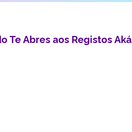
o Te Abres aos Registos Aká