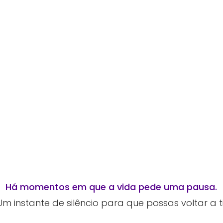
Há momentos em que a vida pede uma pausa.
Um instante de silêncio para que possas voltar a ti