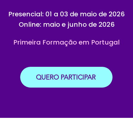
Presencial: 01 a 03 de maio de 2026
Online: maio e junho de 2026
Primeira Formação em Portugal
QUERO PARTICIPAR